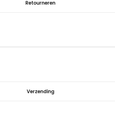
Retourneren
Verzending