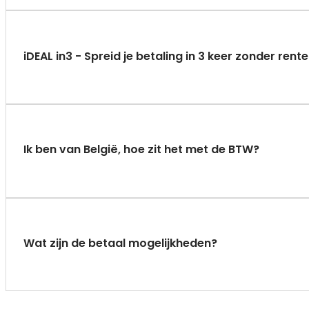
iDEAL in3 - Spreid je betaling in 3 keer zonder rent
Ik ben van België, hoe zit het met de BTW?
Wat zijn de betaal mogelijkheden?