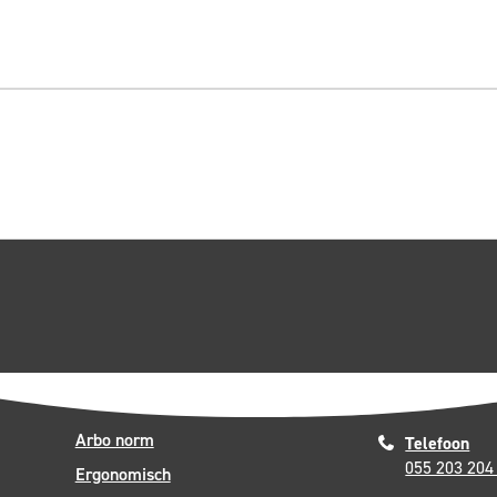
Arbo norm
Telefoon
055 203 204
Ergonomisch