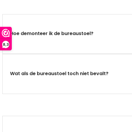
Hoe demonteer ik de bureaustoel?
8,3
Wat als de bureaustoel toch niet bevalt?