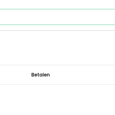
Betalen