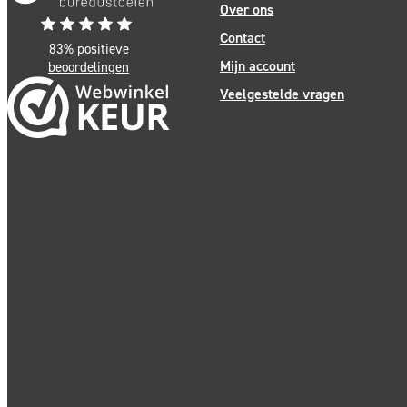
Over ons
Contact
83% positieve
Mijn account
beoordelingen
Veelgestelde vragen