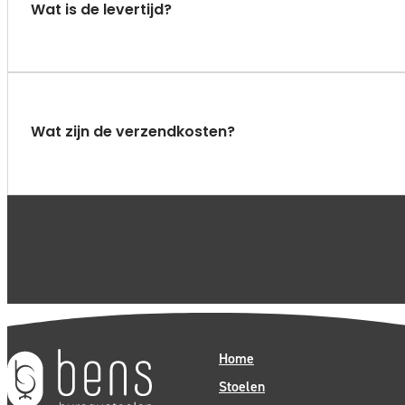
Wat is de levertijd?
Wat zijn de verzendkosten?
Home
Stoelen