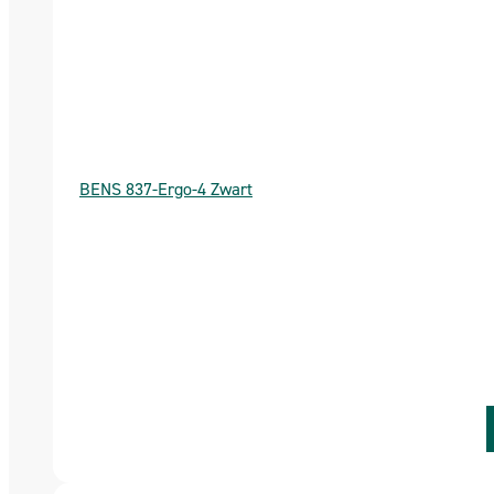
BENS 837-Ergo-4 Zwart