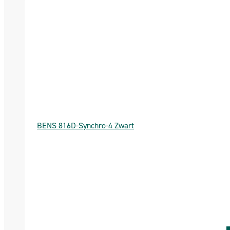
BENS 816D-Synchro-4 Zwart