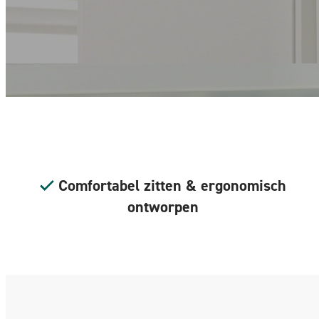
Comfortabel zitten & ergonomisch
ontworpen