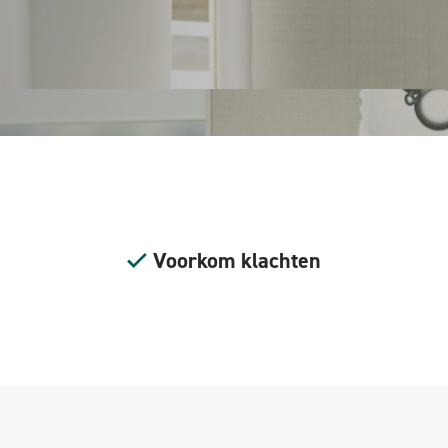
Voorkom klachten