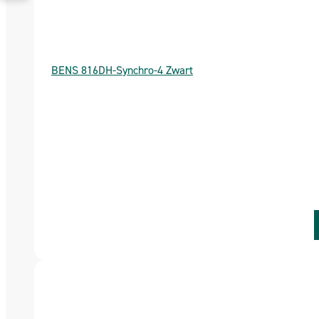
BENS 816DH-Synchro-4 Zwart