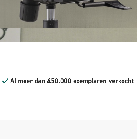
Al meer dan 450.000 exemplaren verkocht