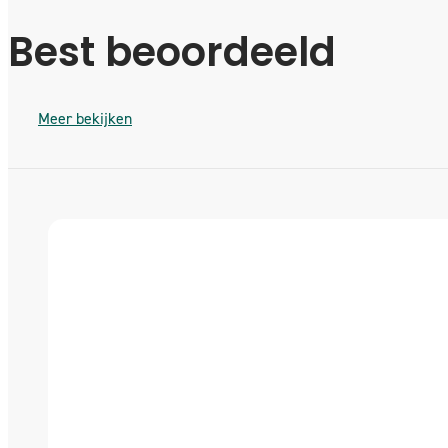
Best beoordeeld
Meer bekijken