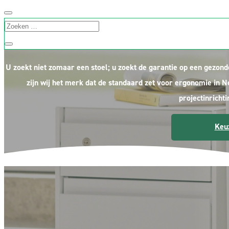
Dé ke
U zoekt niet zomaar een stoel; u zoekt de garantie op een gezond
zijn wij het merk dat de standaard zet voor ergonomie in
projectinricht
Keu