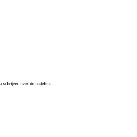
 schrijven over de nadelen...