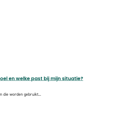
el en welke past bij mijn situatie?
n die worden gebruikt...