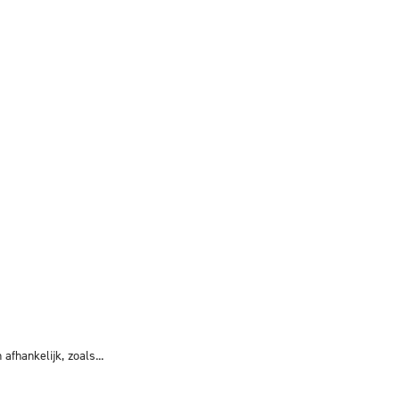
fhankelijk, zoals...