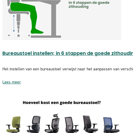
Bureaustoel instellen; in 6 stappen de goede zithoud
Het instellen van een bureaustoel verwijst naar het aanpassen van verschi
Lees meer