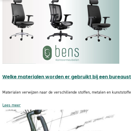
Welke materialen worden er gebruikt bij een bureausto
Materialen verwijzen naar de verschillende stoffen, metalen en kunststoffe
Lees meer