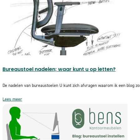
Bureaustoel nadelen; waar kunt u op letten?
De nadelen van bureaustoelen U kunt zich afvragen waarom ik een blog zou
Lees meer