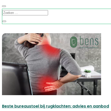
Beste bureaustoel bij rugklachten: advies en aanbod