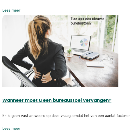
Lees meer
Wanneer moet u een bureaustoel vervangen?
Er is geen vast antwoord op deze vraag, omdat het van een aantal factoren a
Lees meer