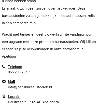
u klaar hebben staan.
En maak u zich geen zorgen over het vervoer. Deze
bureaustoelen zullen gemakkelijk in de auto passen, zelfs
in een compacte mini!
Wacht niet langer en geef uw werkruimte vandaag nog
een upgrade met onze premium bureaustoelen. Wij kijken
ernaar uit je te verwelkomen in onze showroom in
Apeldoorn!
Telefoon
055 203 204 6
Mail
info@bensbureaustoelen.nl
Locatie
Halstraat 9 - 7321AG Apeldoorn