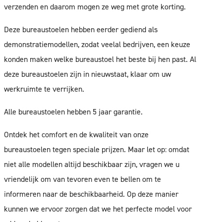
verzenden en daarom mogen ze weg met grote korting.
Deze bureaustoelen hebben eerder gediend als
demonstratiemodellen, zodat veelal bedrijven, een keuze
konden maken welke bureaustoel het beste bij hen past. Al
deze bureaustoelen zijn in nieuwstaat, klaar om uw
werkruimte te verrijken.
Alle bureaustoelen hebben 5 jaar garantie.
Ontdek het comfort en de kwaliteit van onze
bureaustoelen tegen speciale prijzen. Maar let op: omdat
niet alle modellen altijd beschikbaar zijn, vragen we u
vriendelijk om van tevoren even te bellen om te
informeren naar de beschikbaarheid. Op deze manier
kunnen we ervoor zorgen dat we het perfecte model voor