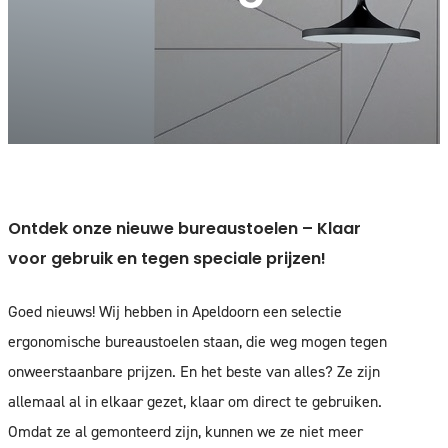
Ontdek onze nieuwe bureaustoelen – Klaar
voor gebruik en tegen speciale prijzen!
Goed nieuws! Wij hebben in Apeldoorn een selectie
ergonomische bureaustoelen staan, die weg mogen tegen
onweerstaanbare prijzen. En het beste van alles? Ze zijn
allemaal al in elkaar gezet, klaar om direct te gebruiken.
Omdat ze al gemonteerd zijn, kunnen we ze niet meer