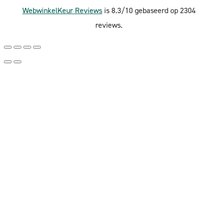
WebwinkelKeur Reviews
is 8.3/10 gebaseerd op 2304
reviews.