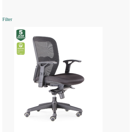
Filter