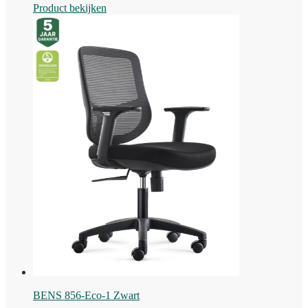
Product bekijken
BENS 856-Eco-1 Zwart