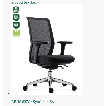
Product bekijken
BENS 837Cr-Synchro-4 Zwart