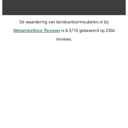
De waardering van benskantoormeubelen.nl bij
WebwinkelKeur Reviews
is 8.3/10 gebaseerd op 2304
reviews.