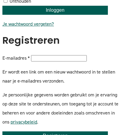
Onthouden
Inloggen
Je wachtwoord vergeten?
Registreren
Vereist
E-mailadres
*
Er wordt een link om een nieuw wachtwoord in te stellen
naar je e-mailadres verzonden.
Je persoonlijke gegevens worden gebruikt om je ervaring
op deze site te ondersteunen, om toegang tot je account te
beheren en voor andere doeleinden zoals omschreven in
ons
privacybeleid
.