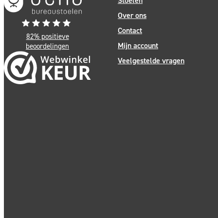
Stoelen
Over ons
Contact
82% positieve
Mijn account
beoordelingen
Veelgestelde vragen