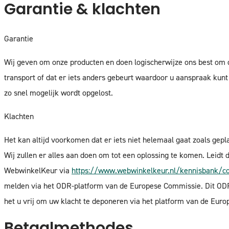
Garantie & klachten
Garantie
Wij geven om onze producten en doen logischerwijze ons best om de
transport of dat er iets anders gebeurt waardoor u aanspraak kunt
zo snel mogelijk wordt opgelost.
Klachten
Het kan altijd voorkomen dat er iets niet helemaal gaat zoals ge
Wij zullen er alles aan doen om tot een oplossing te komen. Leidt d
WebwinkelKeur via
https://www.webwinkelkeur.nl/kennisbank/c
melden via het ODR-platform van de Europese Commissie. Dit ODR
het u vrij om uw klacht te deponeren via het platform van de Euro