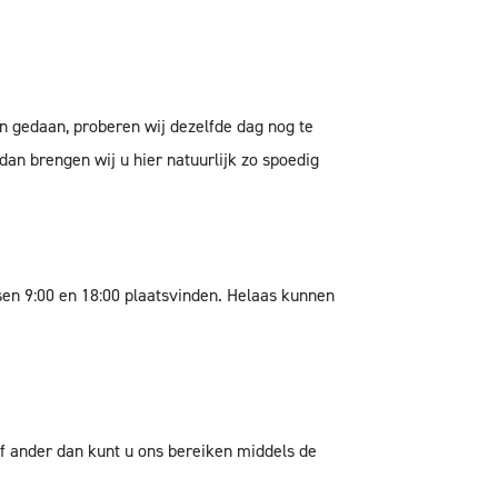
en gedaan, proberen wij dezelfde dag nog te
dan brengen wij u hier natuurlijk zo spoedig
en 9:00 en 18:00 plaatsvinden. Helaas kunnen
of ander dan kunt u ons bereiken middels de