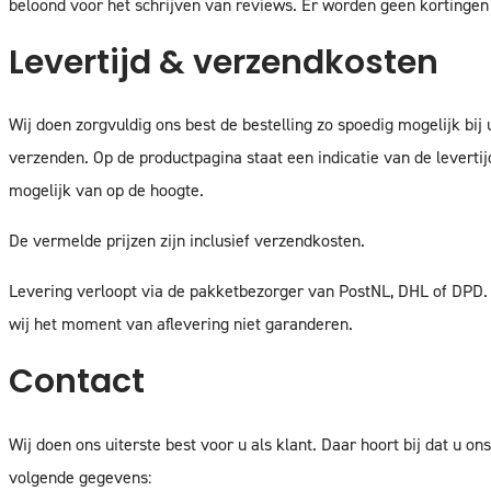
beloond voor het schrijven van reviews. Er worden geen kortingen
Levertijd & verzendkosten
Wij doen zorgvuldig ons best de bestelling zo spoedig mogelijk bij
verzenden. Op de productpagina staat een indicatie van de levertij
mogelijk van op de hoogte.
De vermelde prijzen zijn inclusief verzendkosten.
Levering verloopt via de pakketbezorger van PostNL, DHL of DPD. 
wij het moment van aflevering niet garanderen.
Contact
Wij doen ons uiterste best voor u als klant. Daar hoort bij dat u 
volgende gegevens: