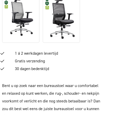
1 á 2 werkdagen levertijd
Gratis verzending
30 dagen bedenktijd
Bent u op zoek naar een bureaustoel waar u comfortabel
en relaxed op kunt werken, die rug-, schouder- en nekpijn
voorkomt of verlicht en die nog steeds betaalbaar is? Dan
zou dit best wel eens de juiste bureaustoel voor u kunnen