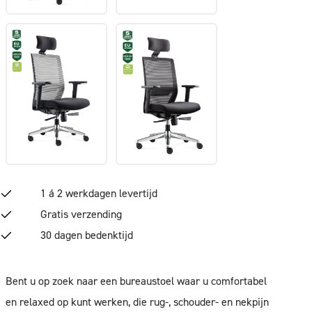
1 á 2 werkdagen levertijd
Gratis verzending
30 dagen bedenktijd
Bent u op zoek naar een bureaustoel waar u comfortabel
en relaxed op kunt werken, die rug-, schouder- en nekpijn