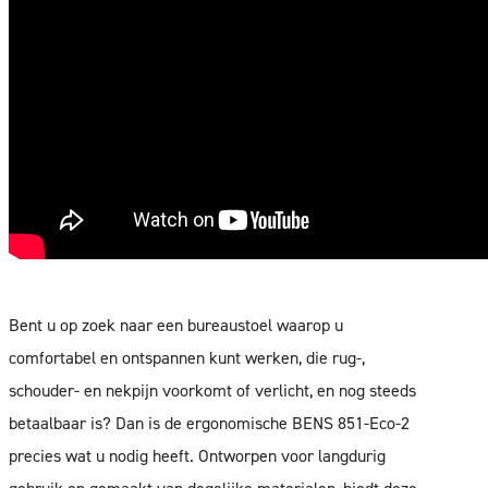
Bent u op zoek naar een bureaustoel waarop u
comfortabel en ontspannen kunt werken, die rug-,
schouder- en nekpijn voorkomt of verlicht, en nog steeds
betaalbaar is? Dan is de ergonomische BENS 851-Eco-2
precies wat u nodig heeft. Ontworpen voor langdurig