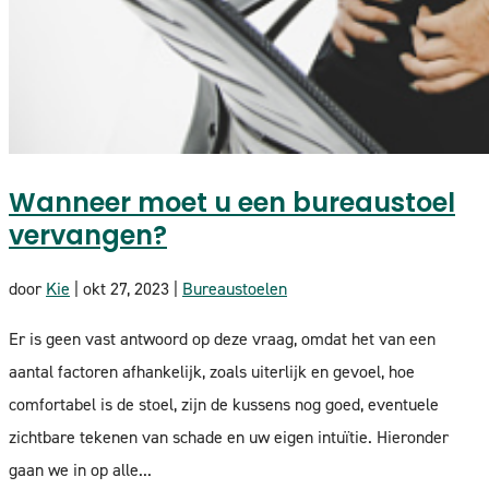
Wanneer moet u een bureaustoel
vervangen?
door
Kie
|
okt 27, 2023
|
Bureaustoelen
Er is geen vast antwoord op deze vraag, omdat het van een
aantal factoren afhankelijk, zoals uiterlijk en gevoel, hoe
comfortabel is de stoel, zijn de kussens nog goed, eventuele
zichtbare tekenen van schade en uw eigen intuïtie. Hieronder
gaan we in op alle...