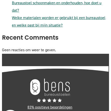
Bureaustoel schoonmaken en onderhouden, hoe doet u
dat?
Welke materialen worden er gebruikt bij een bureaustoel
en welke past bij mijn situatie?
Recent Comments
Geen reacties om weer te geven.
83% positieve beoordelingen