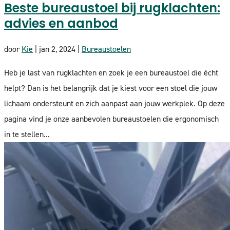
Beste bureaustoel bij rugklachten:
advies en aanbod
door
Kie
|
jan 2, 2024
|
Bureaustoelen
Heb je last van rugklachten en zoek je een bureaustoel die écht
helpt? Dan is het belangrijk dat je kiest voor een stoel die jouw
lichaam ondersteunt en zich aanpast aan jouw werkplek. Op deze
pagina vind je onze aanbevolen bureaustoelen die ergonomisch
in te stellen...