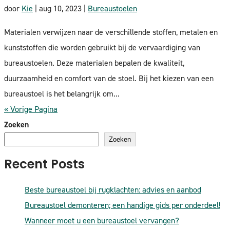
door
Kie
|
aug 10, 2023
|
Bureaustoelen
Materialen verwijzen naar de verschillende stoffen, metalen en
kunststoffen die worden gebruikt bij de vervaardiging van
bureaustoelen. Deze materialen bepalen de kwaliteit,
duurzaamheid en comfort van de stoel. Bij het kiezen van een
bureaustoel is het belangrijk om...
« Vorige Pagina
Zoeken
Zoeken
Recent Posts
Beste bureaustoel bij rugklachten: advies en aanbod
Bureaustoel demonteren; een handige gids per onderdeel!
Wanneer moet u een bureaustoel vervangen?