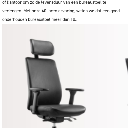
of kantoor om zo de levensduur van een bureaustoel te
verlengen. Met onze 40 jaren ervaring, weten we dat een goed
onderhouden bureaustoel meer dan 10...