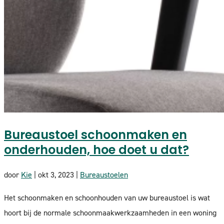
Bureaustoel schoonmaken en
onderhouden, hoe doet u dat?
door
Kie
|
okt 3, 2023
|
Bureaustoelen
Het schoonmaken en schoonhouden van uw bureaustoel is wat
hoort bij de normale schoonmaakwerkzaamheden in een woning