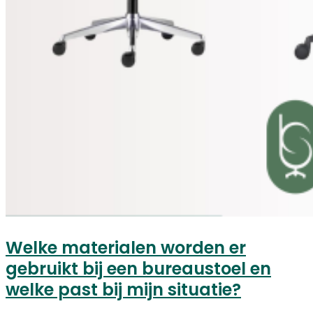
Welke materialen worden er
gebruikt bij een bureaustoel en
welke past bij mijn situatie?