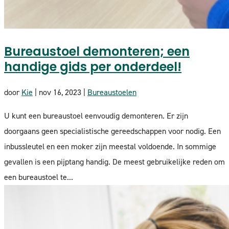
Bureaustoel demonteren; een
handige gids per onderdeel!
door
Kie
|
nov 16, 2023
|
Bureaustoelen
U kunt een bureaustoel eenvoudig demonteren. Er zijn
doorgaans geen specialistische gereedschappen voor nodig. Een
inbussleutel en een moker zijn meestal voldoende. In sommige
gevallen is een pijptang handig. De meest gebruikelijke reden om
een bureaustoel te...